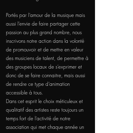
Portés par l’amour de la musique mais
aussi l’envie de faire partager cette
passion au plus grand nombre, nous
inscrivons notre action dans la volonté
de promouvoir et de mettre en valeur
des musiciens de talent, de permettre à
des groupes locaux de s’exprimer et
donc de se faire connaitre, mais aussi
de rendre ce type d’animation
accessible à tous.
Dans cet esprit le choix méticuleux et
qualitatif des artistes reste toujours un
temps fort de l’activité de notre
association qui met chaque année un