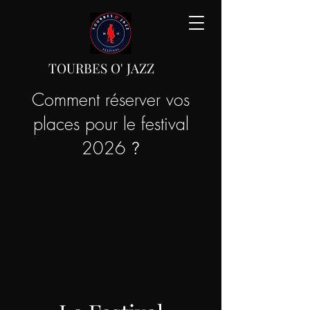
TOURBES
O'
JAZZ
Comment réserver vos
places pour le festival
2026
?