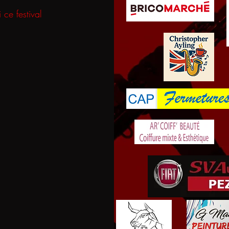
ce festival