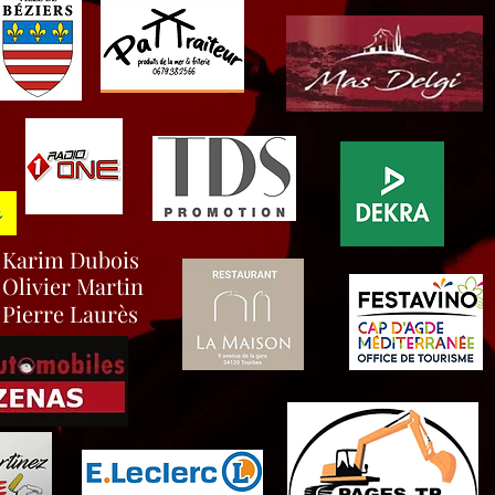
Karim Dubois
Olivier Martin
Pierre Laurès